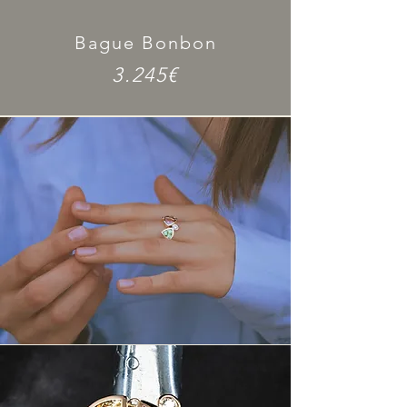
Bague Bonbon
3.245€