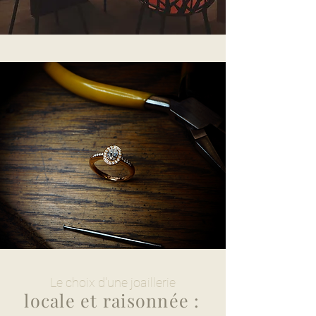
Le choix d'une joaillerie
locale et raisonnée :